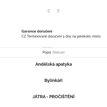
Twitter
Facebook
Garance doručení
CZ Termínované doručení 3 dny na jakékoliv místo
Popis
Diskuze
Andělská apatyka
Bylinkáři
JÁTRA - PROČIŠTĚNÍ